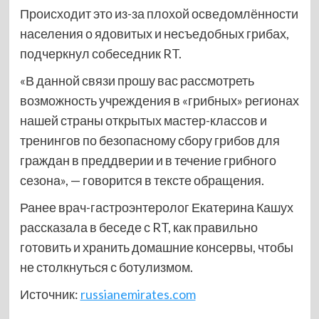
Происходит это из-за плохой осведомлённости
населения о ядовитых и несъедобных грибах,
подчеркнул собеседник RT.
«В данной связи прошу вас рассмотреть
возможность учреждения в «грибных» регионах
нашей страны открытых мастер-классов и
тренингов по безопасному сбору грибов для
граждан в преддверии и в течение грибного
сезона», — говорится в тексте обращения.
Ранее врач-гастроэнтеролог Екатерина Кашух
рассказала в беседе с RT, как правильно
готовить и хранить домашние консервы, чтобы
не столкнуться с ботулизмом.
Источник:
russianemirates.com