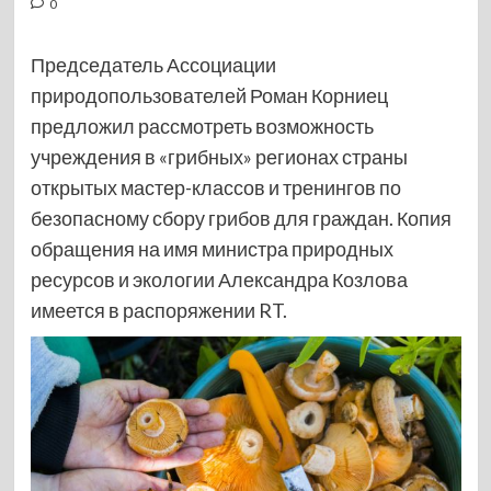
0
Председатель Ассоциации
природопользователей Роман Корниец
предложил рассмотреть возможность
учреждения в «грибных» регионах страны
открытых мастер-классов и тренингов по
безопасному сбору грибов для граждан. Копия
обращения на имя министра природных
ресурсов и экологии Александра Козлова
имеется в распоряжении RT.