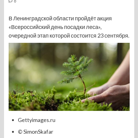
0
В Ленинградской области пройдёт акция
«Всероссийский день посадки леса»,
очередной этап которой состоится 23 сентября.
Gettyimages.ru
© SimonSkafar