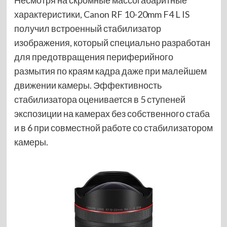
характеристики, Canon RF 10-20mm F4 L IS
получил встроенный стабилизатор
изображения, который специально разработан
для предотвращения периферийного
размытия по краям кадра даже при малейшем
движении камеры. Эффективность
стабилизатора оценивается в 5 ступеней
экспозиции на камерах без собственного стаба
и в 6 при совместной работе со стабилизатором
камеры.