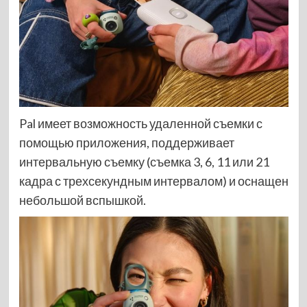
Pal имеет возможность удаленной съемки с
помощью приложения, поддерживает
интервальную съемку (съемка 3, 6, 11 или 21
кадра с трехсекундным интервалом) и оснащен
небольшой вспышкой.