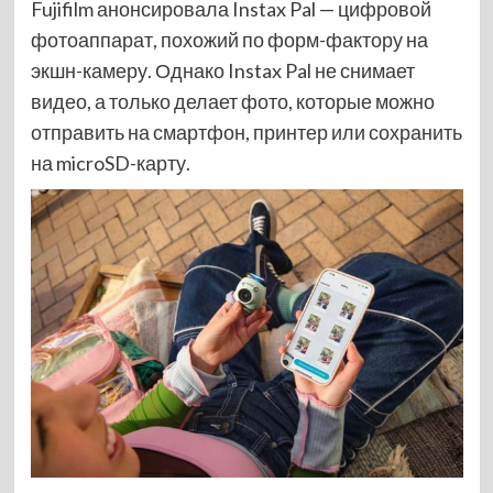
Fujifilm анонсировала Instax Pal — цифровой
фотоаппарат, похожий по форм-фактору на
экшн-камеру. Однако Instax Pal не снимает
видео, а только делает фото, которые можно
отправить на смартфон, принтер или сохранить
на microSD-карту.