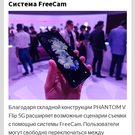
Система FreeCam
Благодаря складной конструкции PHANTOM V
Flip 5G расширяет возможные сценарии съемки
с помощью системы FreeCam. Пользователи
могут свободно переключаться между