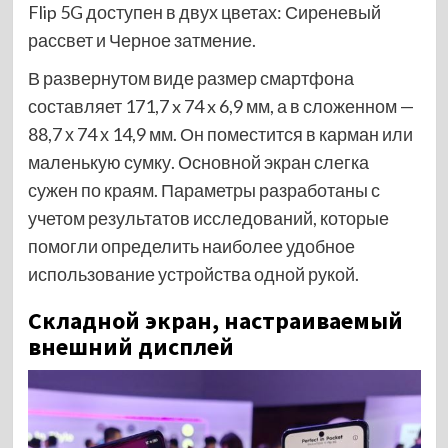
Flip 5G доступен в двух цветах: Сиреневый
рассвет и Черное затмение.
В развернутом виде размер смартфона
составляет 171,7 x 74 x 6,9 мм, а в сложенном —
88,7 х 74 х 14,9 мм. Он поместится в карман или
маленькую сумку. Основной экран слегка
сужен по краям. Параметры разработаны с
учетом результатов исследований, которые
помогли определить наиболее удобное
использование устройства одной рукой.
Складной экран, настраиваемый
внешний дисплей