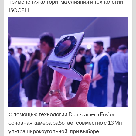
применения алгоритма слияния и технологии
ISOCELL.
С помощью технологии Dual-camera Fusion
основная камера работает совместно с 13 Мп
ультраширокоугольной: при выборе