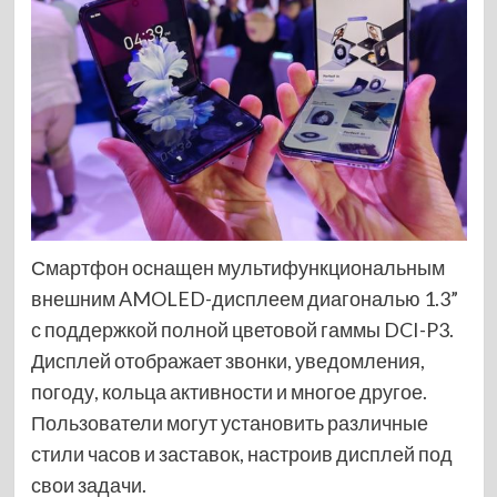
Смартфон оснащен мультифункциональным
внешним AMOLED-дисплеем диагональю 1.3”
с поддержкой полной цветовой гаммы DCI-P3.
Дисплей отображает звонки, уведомления,
погоду, кольца активности и многое другое.
Пользователи могут установить различные
стили часов и заставок, настроив дисплей под
свои задачи.