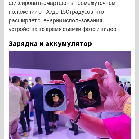
фиксировать смартфон в промежуточном
положении от 30 до 150 градусов, что
расширяет сценарии использования
устройства во время съемки фото и видео.
Зарядка и аккумулятор