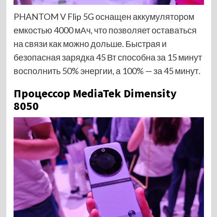
PHANTOM V Flip 5G оснащен аккумулятором
емкостью 4000 мАч, что позволяет оставаться
на связи как можно дольше. Быстрая и
безопасная зарядка 45 Вт способна за 15 минут
восполнить 50% энергии, а 100% — за 45 минут.
Процессор MediaTek Dimensity
8050