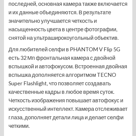
последней, основная камера также включается
и их данные объединяются. В результате
значительно улучшается четкость и
насыщенность цвета в центре фотографии,
снятой на ультраширокоугольный объектив.
Для любителей селфи в PHANTOM V Flip 5G
есть 32 Мп фронтальная камера с двойной
вспышкой и автофокусом. Встроенная двойная
вспышка дополняется алгоритмом TECNO
Super Flashlight, что позволяет создавать
качественные кадры в любое время суток.
Четкость изображения повышает автофокус и
искусственный интеллект. Камера отслеживает
глаза, дополняет детали лица и делает селфи
четкими.