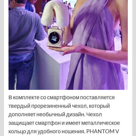
В комплекте со смартфоном поставляется
твердый прорезиненный чехол, который
дополняет необычный дизайн. Чехол
защищает смартфон и имеет металлическое
кольцо для удобного ношения. PHANTOM V