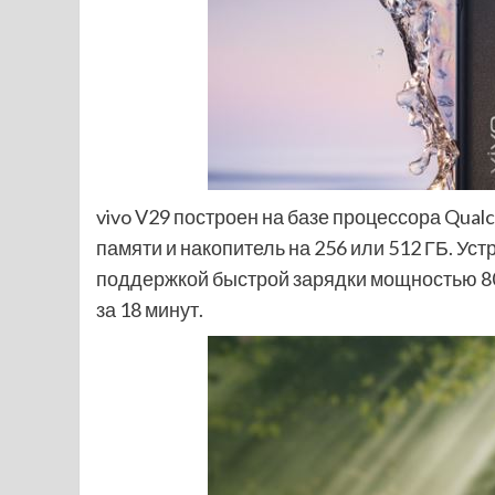
vivo V29 построен на базе процессора Qual
памяти и накопитель на 256 или 512 ГБ. Ус
поддержкой быстрой зарядки мощностью 80
за 18 минут.