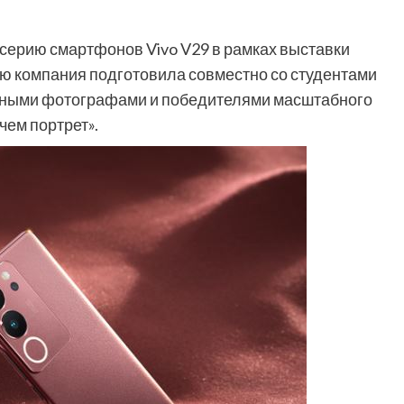
серию смартфонов Vivo V29 в рамках выставки
ю компания подготовила совместно со студентами
тными фотографами и победителями масштабного
чем портрет».