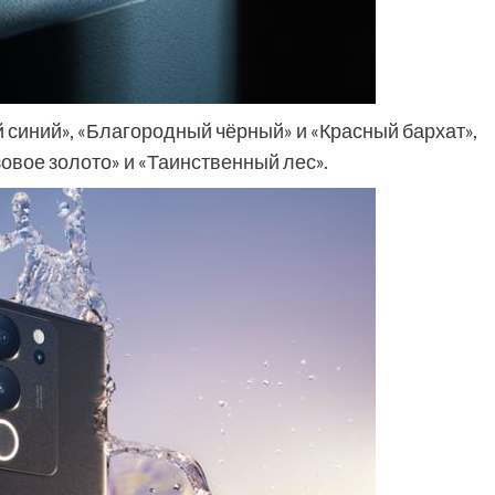
 синий», «Благородный чёрный» и «Красный бархат»,
зовое золото» и «Таинственный лес».