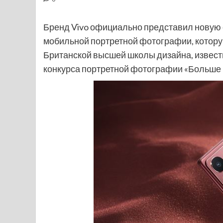
Бренд Vivo официально представил новую 
мобильной портретной фотографии, котору
Британской высшей школы дизайна, извес
конкурса портретной фотографии «Больше 