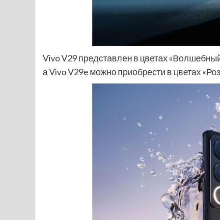
Vivo V29 представлен в цветах «Волшебный
а Vivo V29e можно приобрести в цветах «Ро