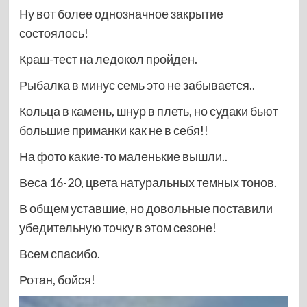
Ну вот более однозначное закрытие
состоялось!
Краш-тест на ледокол пройден.
Рыбалка в минус семь это не забывается..
Кольца в камень, шнур в плеть, но судаки бьют
большие приманки как не в себя!!
На фото какие-то маленькие вышли..
Веса 16-20, цвета натуральных темных тонов.
В общем уставшие, но довольные поставили
убедительную точку в этом сезоне!
Всем спасибо.
Ротан, бойся!