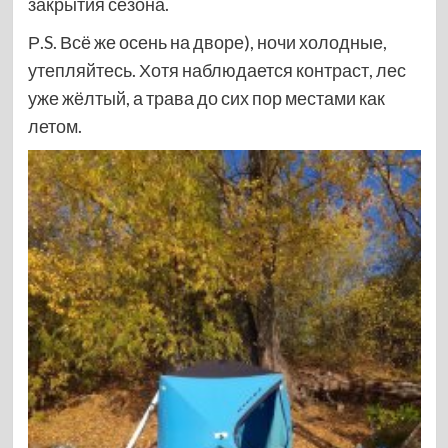
закрытия сезона.
Р.S. Всё же осень на дворе), ночи холодные,
утепляйтесь. Хотя наблюдается контраст, лес
уже жёлтый, а трава до сих пор местами как
летом.