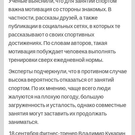
Ученые выяснили, что для занятий спортом
важна мотивация со стороны знакомых. В
частности, рассказы друзей, а также
публикации в социальных сетях, в которых те
рассказывают о своих спортивных
достижениях. По словам авторов, такая
мотивация побуждает человека выполнять
тренировки сверх ежедневной нормы.
Эксперты подчеркнули, что в противном случае
высока вероятность отказаться от занятий
спортом. По их мнению, чаще всего люди
жалуются на плохую погоду, большую
загруженность и усталость, однако совместные
занятия могут заставить их продолжать
заниматься.
18 сентября фитнес-тренер Владимир Кукарин