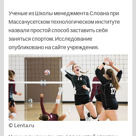
Ученые из Школы менеджмента Слоана при
Массачусетском технологическом институте
назвали простой способ заставить себя
заняться спортом. Исследование
опубликовано на сайте учреждения.
© Lenta.ru