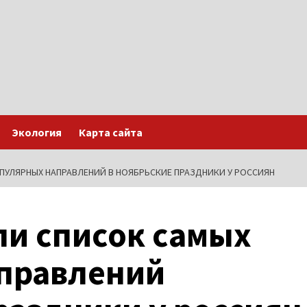
Экология
Карта сайта
ПУЛЯРНЫХ НАПРАВЛЕНИЙ В НОЯБРЬСКИЕ ПРАЗДНИКИ У РОССИЯН
ли список самых
правлений