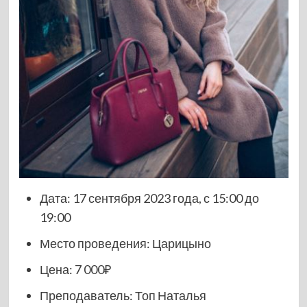
Дата: 17 сентября 2023 года, с 15:00 до
19:00
Место проведения: Царицыно
Цена: 7 000₽
Преподаватель: Топ Наталья