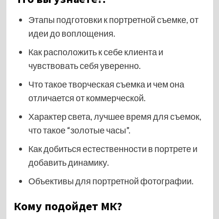
Этапы подготовки к портретной съемке, от
идеи до воплощения.
Как расположить к себе клиента и
чувствовать себя уверенно.
Что такое творческая съемка и чем она
отличается от коммерческой.
Характер света, лучшее время для съемок,
что такое “золотые часы”.
Как добиться естественности в портрете и
добавить динамику.
Объективы для портретной фотографии.
Кому подойдет МК?