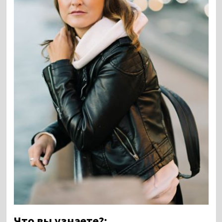
Что вы узнаете?: