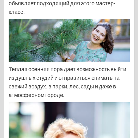
объявляет подходящий для этого мастер-
класс!
Теплая осенняя пора дает возможность выйти
из душных студий и отправиться снимать на
свежий воздух: в парки, лес, сады и даже в
атмосферном городе.