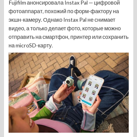
Fujifilm анонсировала Instax Pal — цифровой
фотоаппарат, похожий по форм-фактору на
экшн-камеру. Однако Instax Pal не снимает
видео, а только делает фото, которые можно
отправить на смартфон, принтер или сохранить
на microSD-карту.