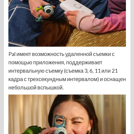
Pal имеет возможность удаленной съемки с
помощью приложения, поддерживает
интервальную съемку (съемка 3, 6, 11 или 21
кадра с трехсекундным интервалом) и оснащен
небольшой вспышкой.