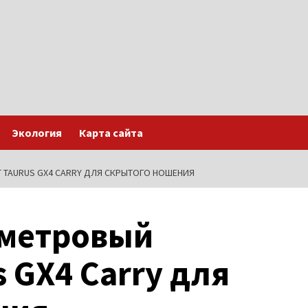
Экология
Карта сайта
TAURUS GX4 CARRY ДЛЯ СКРЫТОГО НОШЕНИЯ
иметровый
 GX4 Carry для