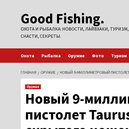
Перейти
Good Fishing.
к
содержимому
ОХОТА И РЫБАЛКА: НОВОСТИ, ЛАЙВХАКИ, ТУРИЗМ,
СНАСТИ, СЕКРЕТЫ.
Охота
Рыбалка
Оружие
Фото
Туризм
ГЛАВНАЯ
ОРУЖИЕ
НОВЫЙ 9-МИЛЛИМЕТРОВЫЙ ПИСТОЛЕТ 
Оружие
Новый 9-милл
пистолет Taurus