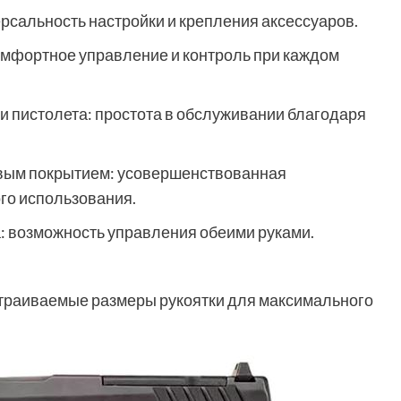
рсальность настройки и крепления аксессуаров.
комфортное управление и контроль при каждом
 пистолета: простота в обслуживании благодаря
овым покрытием: усовершенствованная
го использования.
: возможность управления обеими руками.
астраиваемые размеры рукоятки для максимального