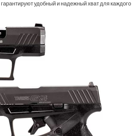
и гарантируют удобный и надежный хват для каждого