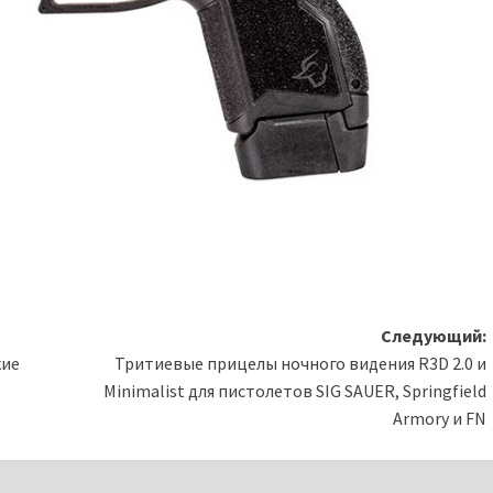
Следующий:
кие
Тритиевые прицелы ночного видения R3D 2.0 и
Minimalist для пистолетов SIG SAUER, Springfield
Armory и FN