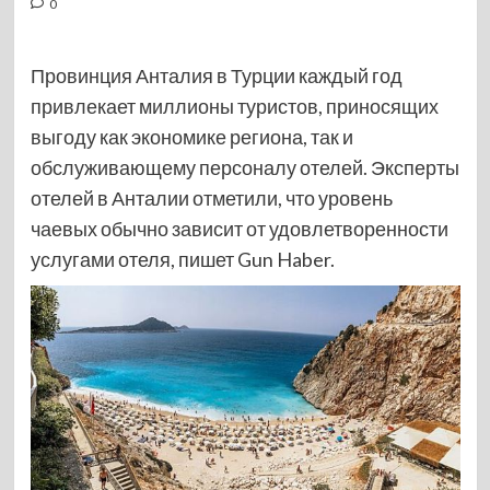
0
Провинция Анталия в Турции каждый год
привлекает миллионы туристов, приносящих
выгоду как экономике региона, так и
обслуживающему персоналу отелей. Эксперты
отелей в Анталии отметили, что уровень
чаевых обычно зависит от удовлетворенности
услугами отеля, пишет Gun Haber.