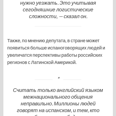
нужно уезжать. Это учитывая
сегодняшние логистические
сложности, — сказал он.
Также, по мнению депутата, в стране может
появиться больше испаноговорящих людей и
увеличатся перспективы работы российских
регионов с Латинской Америкой.
Считать только английский языком
межнационального общения
неправильно. Миллионы людей
говорят на испанском, и тем, кто