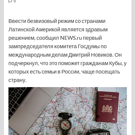
0
Ввести безвизовый режим со странами
Латинской Америкой является здравым
решением, сообщил NEWS.ru первый
зампредседателя комитета Госдумы по
международным делам Дмитрий Новиков. Он
подчеркнул, что это поможет гражданам Кубы, у
которых есть семьи в России, чаще посещать
страну.