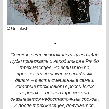
© Unsplash
Сегодня есть возможность у граждан
Кубы приезжать и находиться в РФ до
трех месяцев. Но если кто-то
приезжает по важным семейным
делам — а есть смешанные семьи,
которые проживают в российских
городах, — иногда три месяца
оказывается недостаточным сроком.
А после трех месяцев, получается,