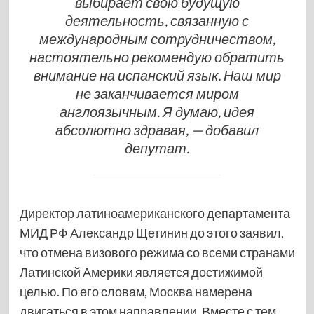
выбирает свою будущую
деятельность, связанную с
международным сотрудничеством,
настоятельно рекомендую обратить
внимание на испанский язык. Наш мир
не заканчивается миром
англоязычным. Я думаю, идея
абсолютно здравая, — добавил
депутат.
Директор латиноамериканского департамента
МИД РФ Александр Щетинин до этого заявил,
что отмена визового режима со всеми странами
Латинской Америки является достижимой
целью. По его словам, Москва намерена
двигаться в этом направлении. Вместе с тем