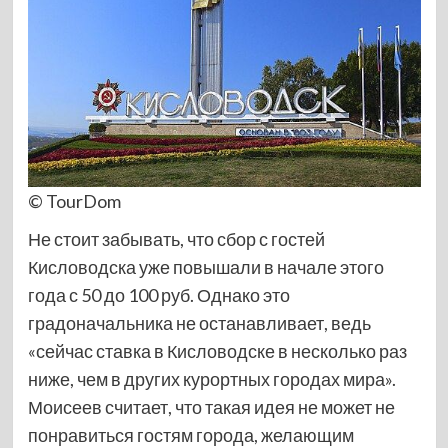
© TourDom
Не стоит забывать, что сбор с гостей
Кисловодска уже повышали в начале этого
года с 50 до 100 руб. Однако это
градоначальника не останавливает, ведь
«сейчас ставка в Кисловодске в несколько раз
ниже, чем в других курортных городах мира».
Моисеев считает, что такая идея не может не
понравиться гостям города, желающим