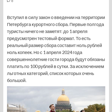
0
Вступил в силу закон о введении на территории
Петербурга курортного сбора. Первые полгода
туристы ничего не заметят: до 1 апреля
предусмотрен тестовый формат. То есть
реальный размер сбора составит ноль рублей
ноль копеек. Но с 1 апреля 2024 года
совершеннолетние гости города будут обязаны
платить по 100 рублей в сутки. За исключением
льготных категорий, список которых очень
большой.