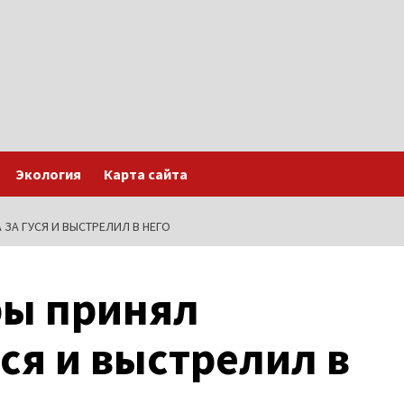
Экология
Карта сайта
ЗА ГУСЯ И ВЫСТРЕЛИЛ В НЕГО
ры принял
уся и выстрелил в